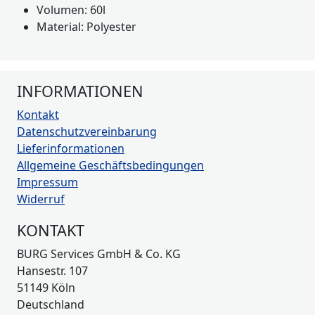
Volumen: 60l
Material: Polyester
INFORMATIONEN
Kontakt
Datenschutzvereinbarung
Lieferinformationen
Allgemeine Geschäftsbedingungen
Impressum
Widerruf
KONTAKT
BURG Services GmbH & Co. KG
Hansestr. 107
51149 Köln
Deutschland