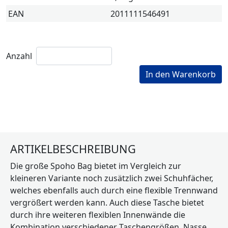
EAN
2011111546491
Anzahl
In den Warenkorb
ARTIKELBESCHREIBUNG
Die große Spoho Bag bietet im Vergleich zur
kleineren Variante noch zusätzlich zwei Schuhfächer,
welches ebenfalls auch durch eine flexible Trennwand
vergrößert werden kann. Auch diese Tasche bietet
durch ihre weiteren flexiblen Innenwände die
Kombination verschiedener Taschengrößen. Nasse